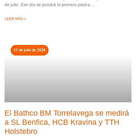
de julio. Ese día se pondrá la primera piedra
LEER MÁS »
17 de julio de 2026
El Bathco BM Torrelavega se medirá
a SL Benfica, HCB Kravina y TTH
Holstebro