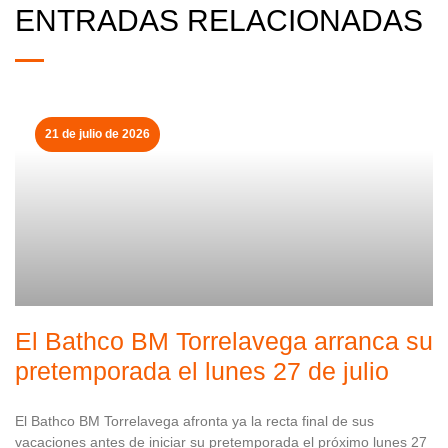
ENTRADAS RELACIONADAS
21 de julio de 2026
El Bathco BM Torrelavega arranca su
pretemporada el lunes 27 de julio
El Bathco BM Torrelavega afronta ya la recta final de sus
vacaciones antes de iniciar su pretemporada el próximo lunes 27