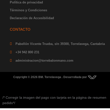
Política de privacidad
Términos y Condiciones
Declaración de Accesibilidad
CONTACTO
Pabellón Vicente Trueba, s/n 39300, Torrelavega, Cantabria
+34 942 800 231
administracion@torrebalonmano.com
Copyright © 2026 BM. Torrelavega . Desarrollada por
/* Corregir la imagen del pago con tarjeta en la página de resumen
pedido*/