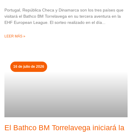
Portugal, República Checa y Dinamarca son los tres países que
visitará el Bathco BM Torrelavega en su tercera aventura en la
EHF European League. El sorteo realizado en el día
LEER MÁS »
16 de julio de 2026
El Bathco BM Torrelavega iniciará la