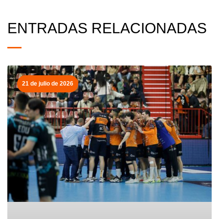
ENTRADAS RELACIONADAS
21 de julio de 2026