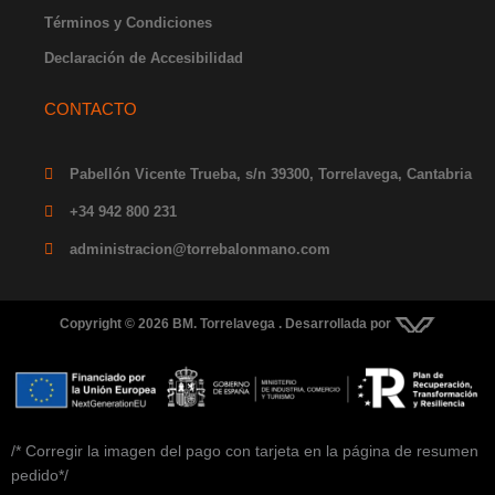
Términos y Condiciones
Declaración de Accesibilidad
CONTACTO
Pabellón Vicente Trueba, s/n 39300, Torrelavega, Cantabria
+34 942 800 231
administracion@torrebalonmano.com
Copyright © 2026 BM. Torrelavega . Desarrollada por
/* Corregir la imagen del pago con tarjeta en la página de resumen
pedido*/