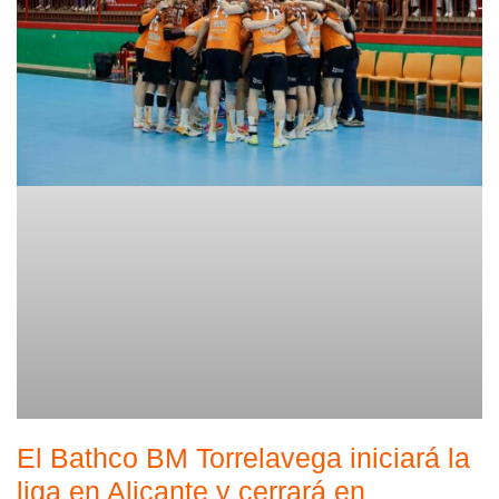
El Bathco BM Torrelavega iniciará la
liga en Alicante y cerrará en