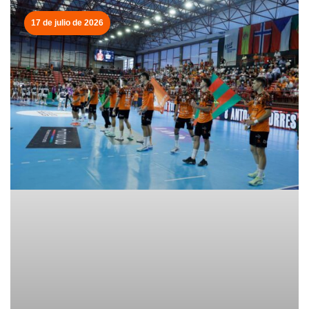
17 de julio de 2026