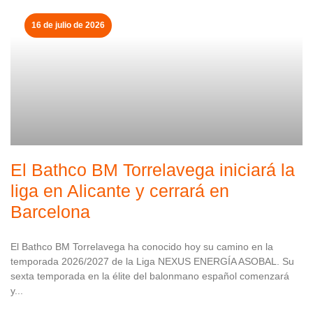
16 de julio de 2026
El Bathco BM Torrelavega iniciará la
liga en Alicante y cerrará en
Barcelona
El Bathco BM Torrelavega ha conocido hoy su camino en la
temporada 2026/2027 de la Liga NEXUS ENERGÍA ASOBAL. Su
sexta temporada en la élite del balonmano español comenzará
y