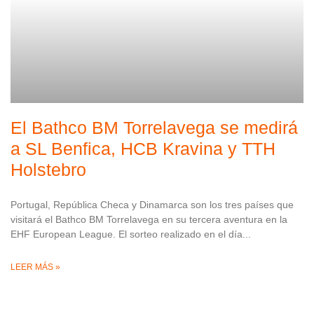
El Bathco BM Torrelavega se medirá
a SL Benfica, HCB Kravina y TTH
Holstebro
Portugal, República Checa y Dinamarca son los tres países que
visitará el Bathco BM Torrelavega en su tercera aventura en la
EHF European League. El sorteo realizado en el día
LEER MÁS »