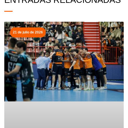
21 de julio de 2026