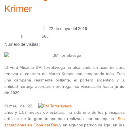
Krimer
22 de mayo del 2019
568
Número de visitas:
El Ford Alisauto BM Torrelavega ha alcanzado un acuerdo para
renovar el contrato de Marco Krimer una temporada más. Tras
una campaña realmente brillante, el portero argentino y la
entidad naranja acordaron prorrogar su vinculación hasta
junio
de 2020.
Krimer, de 22
años y 1,87 metros de estatura, ha sido uno de los principales
artífices de la gran temporada realizada por su equipo.
Sus
actuaciones en Copa del Rey
y en algunos partido de liga,
en los