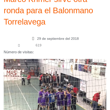
ronda para el Balonmano
Torrelavega
29 de septiembre del 2018
619
Número de visitas: