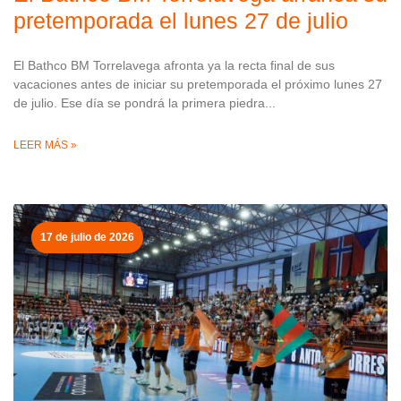
pretemporada el lunes 27 de julio
El Bathco BM Torrelavega afronta ya la recta final de sus
vacaciones antes de iniciar su pretemporada el próximo lunes 27
de julio. Ese día se pondrá la primera piedra
LEER MÁS »
17 de julio de 2026