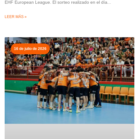
EHF European League. El sorteo realizado en el día
LEER MÁS »
16 de julio de 2026