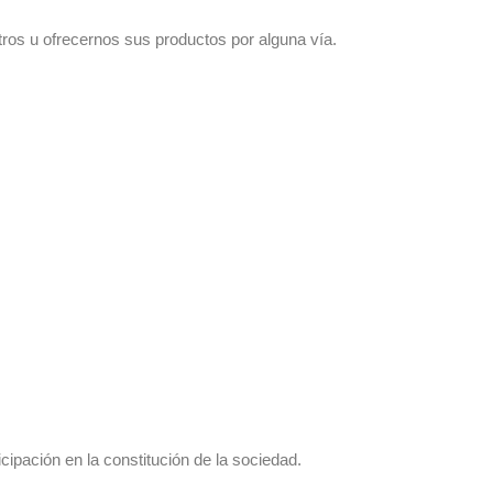
ros u ofrecernos sus productos por alguna vía.
ipación en la constitución de la sociedad.