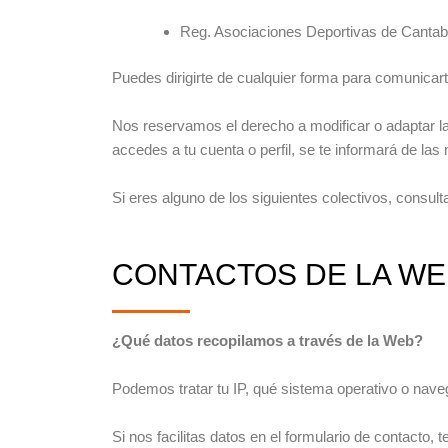
Reg. Asociaciones Deportivas de Cantab
Puedes dirigirte de cualquier forma para comunicar
Nos reservamos el derecho a modificar o adaptar la
accedes a tu cuenta o perfil, se te informará de las
Si eres alguno de los siguientes colectivos, consult
CONTACTOS DE LA WE
¿Qué datos recopilamos a través de la Web?
Podemos tratar tu IP, qué sistema operativo o naveg
Si nos facilitas datos en el formulario de contacto,