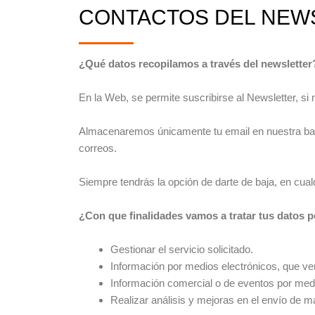
CONTACTOS DEL NEW
¿Qué datos recopilamos a través del newsletter
En la Web, se permite suscribirse al Newsletter, si n
Almacenaremos únicamente tu email en nuestra base
correos.
Siempre tendrás la opción de darte de baja, en cua
¿Con que finalidades vamos a tratar tus datos 
Gestionar el servicio solicitado.
Información por medios electrónicos, que ver
Información comercial o de eventos por medi
Realizar análisis y mejoras en el envío de ma