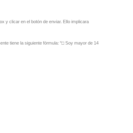
y clicar en el botón de enviar. Ello implicara
ente tiene la siguiente fórmula: “□ Soy mayor de 14