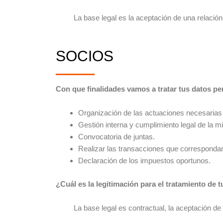
La base legal es la aceptación de una relación co
SOCIOS
Con que finalidades vamos a tratar tus datos p
Organización de las actuaciones necesarias 
Gestión interna y cumplimiento legal de la m
Convocatoria de juntas.
Realizar las transacciones que corresponda
Declaración de los impuestos oportunos.
¿Cuál es la legitimación para el tratamiento de 
La base legal es contractual, la aceptación de un 