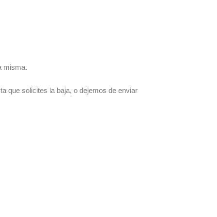
la misma.
 que solicites la baja, o dejemos de enviar