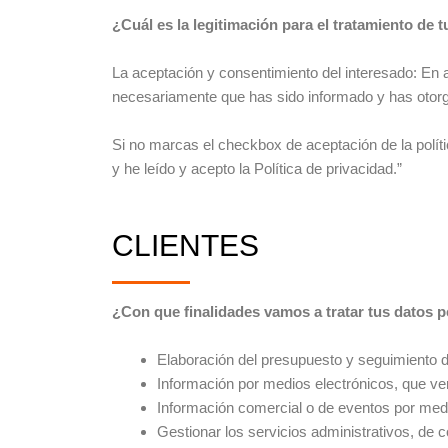
¿Cuál es la legitimación para el tratamiento de 
La aceptación y consentimiento del interesado: En a
necesariamente que has sido informado y has otorg
Si no marcas el checkbox de aceptación de la políti
y he leído y acepto la Política de privacidad.”
CLIENTES
¿Con que finalidades vamos a tratar tus datos 
Elaboración del presupuesto y seguimiento
Información por medios electrónicos, que ver
Información comercial o de eventos por medi
Gestionar los servicios administrativos, de 