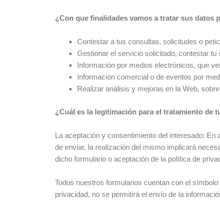
¿Con que finalidades vamos a tratar sus datos 
Contestar a tus consultas, solicitudes o peti
Gestionar el servicio solicitado, contestar tu s
Información por medios electrónicos, que ver
Información comercial o de eventos por medi
Realizar análisis y mejoras en la Web, sobre
¿Cuál es la legitimación para el tratamiento de 
La aceptación y consentimiento del interesado: En a
de enviar, la realización del mismo implicará nece
dicho formulario o aceptación de la política de priva
Todos nuestros formularios cuentan con el símbolo *
privacidad, no se permitirá el envío de la informaci