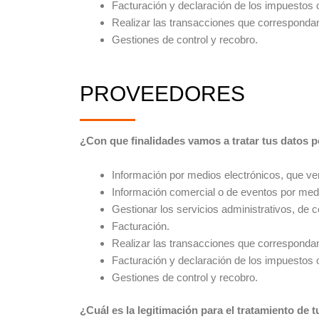
Facturación y declaración de los impuestos 
Realizar las transacciones que corresponda
Gestiones de control y recobro.
PROVEEDORES
¿Con que finalidades vamos a tratar tus datos 
Información por medios electrónicos, que ver
Información comercial o de eventos por medi
Gestionar los servicios administrativos, de 
Facturación.
Realizar las transacciones que corresponda
Facturación y declaración de los impuestos 
Gestiones de control y recobro.
¿Cuál es la legitimación para el tratamiento de 