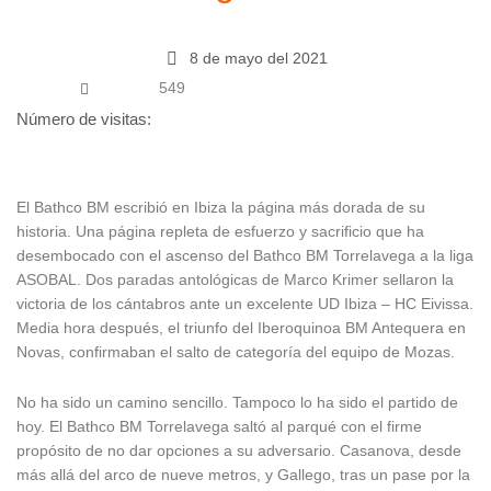
8 de mayo del 2021
549
Número de visitas:
El Bathco BM escribió en Ibiza la página más dorada de su
historia. Una página repleta de esfuerzo y sacrificio que ha
desembocado con el ascenso del Bathco BM Torrelavega a la liga
ASOBAL. Dos paradas antológicas de Marco Krimer sellaron la
victoria de los cántabros ante un excelente UD Ibiza – HC Eivissa.
Media hora después, el triunfo del Iberoquinoa BM Antequera en
Novas, confirmaban el salto de categoría del equipo de Mozas.
No ha sido un camino sencillo. Tampoco lo ha sido el partido de
hoy. El Bathco BM Torrelavega saltó al parqué con el firme
propósito de no dar opciones a su adversario. Casanova, desde
más allá del arco de nueve metros, y Gallego, tras un pase por la