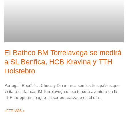
El Bathco BM Torrelavega se medirá
a SL Benfica, HCB Kravina y TTH
Holstebro
Portugal, República Checa y Dinamarca son los tres países que
visitará el Bathco BM Torrelavega en su tercera aventura en la
EHF European League. El sorteo realizado en el día
LEER MÁS »