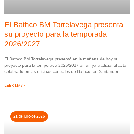
El Bathco BM Torrelavega presenta
su proyecto para la temporada
2026/2027
El Bathco BM Torrelavega presentó en la mañana de hoy su
proyecto para la temporada 2026/2027 en un ya tradicional acto
celebrado en las oficinas centrales de Bathco, en Santander.
LEER MÁS »
21 de julio de 2026