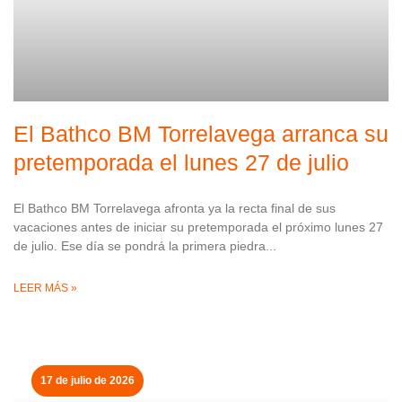
El Bathco BM Torrelavega arranca su
pretemporada el lunes 27 de julio
El Bathco BM Torrelavega afronta ya la recta final de sus
vacaciones antes de iniciar su pretemporada el próximo lunes 27
de julio. Ese día se pondrá la primera piedra
LEER MÁS »
17 de julio de 2026