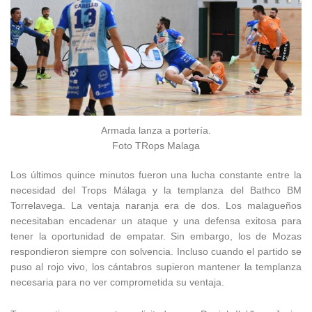
Armada lanza a portería.
Foto TRops Malaga
Los últimos quince minutos fueron una lucha constante entre la
necesidad del Trops Málaga y la templanza del Bathco BM
Torrelavega. La ventaja naranja era de dos. Los malagueños
necesitaban encadenar un ataque y una defensa exitosa para
tener la oportunidad de empatar. Sin embargo, los de Mozas
respondieron siempre con solvencia. Incluso cuando el partido se
puso al rojo vivo, los cántabros supieron mantener la templanza
necesaria para no ver comprometida su ventaja.