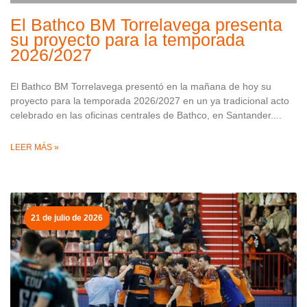
El Bathco BM Torrelavega presenta
su proyecto para la temporada
2026/2027
El Bathco BM Torrelavega presentó en la mañana de hoy su
proyecto para la temporada 2026/2027 en un ya tradicional acto
celebrado en las oficinas centrales de Bathco, en Santander.
LEER MÁS »
21 de julio de 2026