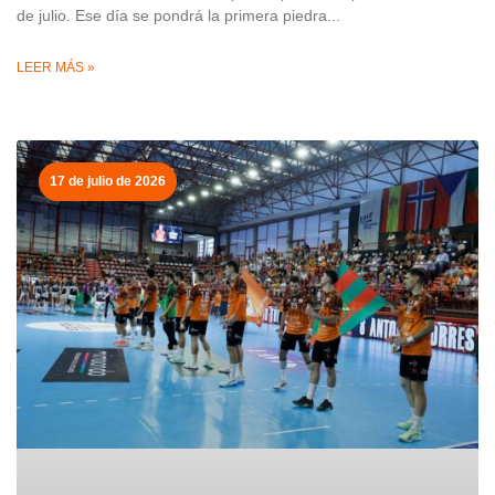
de julio. Ese día se pondrá la primera piedra
LEER MÁS »
17 de julio de 2026