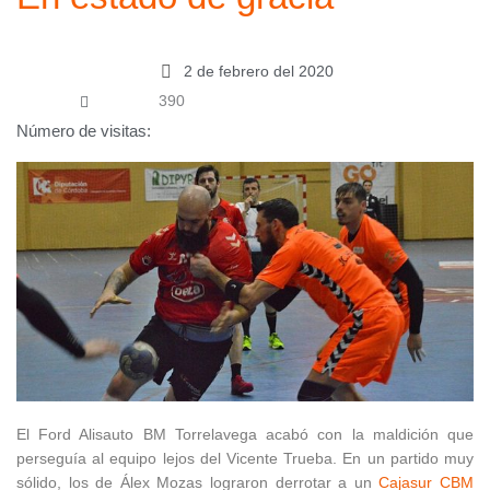
2 de febrero del 2020
390
Número de visitas:
El Ford Alisauto BM Torrelavega acabó con la maldición que
perseguía al equipo lejos del Vicente Trueba. En un partido muy
sólido, los de Álex Mozas lograron derrotar a un
Cajasur CBM