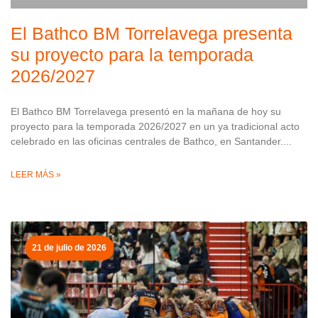
El Bathco BM Torrelavega presenta
su proyecto para la temporada
2026/2027
El Bathco BM Torrelavega presentó en la mañana de hoy su
proyecto para la temporada 2026/2027 en un ya tradicional acto
celebrado en las oficinas centrales de Bathco, en Santander.
LEER MÁS »
21 de julio de 2026