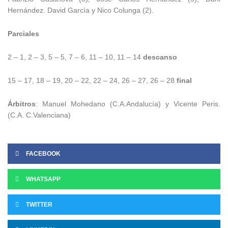
Hernández. David García y Nico Colunga (2).
Parciales
2 – 1, 2 – 3, 5 – 5, 7 – 6, 11 – 10, 11 – 14
descanso
15 – 17, 18 – 19, 20 – 22, 22 – 24, 26 – 27, 26 – 28
final
Árbitros
: Manuel Mohedano (C.A.Andalucía) y Vicente Peris.
(C.A. C.Valenciana)
FACEBOOK
WHATSAPP
TWITTER