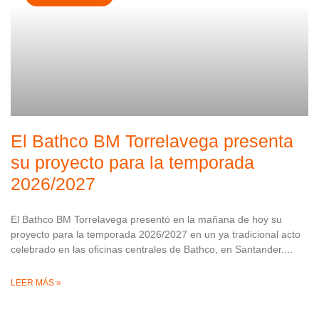
El Bathco BM Torrelavega presenta
su proyecto para la temporada
2026/2027
El Bathco BM Torrelavega presentó en la mañana de hoy su
proyecto para la temporada 2026/2027 en un ya tradicional acto
celebrado en las oficinas centrales de Bathco, en Santander.
LEER MÁS »