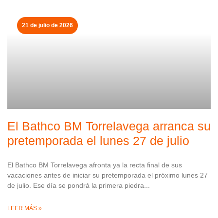
21 de julio de 2026
El Bathco BM Torrelavega arranca su
pretemporada el lunes 27 de julio
El Bathco BM Torrelavega afronta ya la recta final de sus
vacaciones antes de iniciar su pretemporada el próximo lunes 27
de julio. Ese día se pondrá la primera piedra
LEER MÁS »