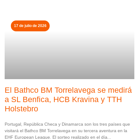
17 de julio de 2026
El Bathco BM Torrelavega se medirá
a SL Benfica, HCB Kravina y TTH
Holstebro
Portugal, República Checa y Dinamarca son los tres países que
visitará el Bathco BM Torrelavega en su tercera aventura en la
EHF European League. El sorteo realizado en el día