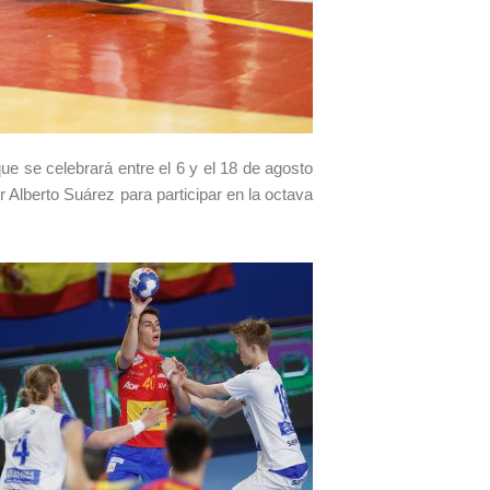
ue se celebrará entre el 6 y el 18 de agosto
 Alberto Suárez para participar en la octava