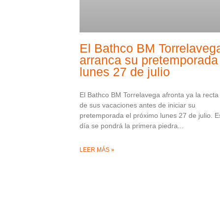
El Bathco BM Torrelaveg
arranca su pretemporada 
lunes 27 de julio
El Bathco BM Torrelavega afronta ya la recta 
de sus vacaciones antes de iniciar su
pretemporada el próximo lunes 27 de julio. E
día se pondrá la primera piedra
LEER MÁS »