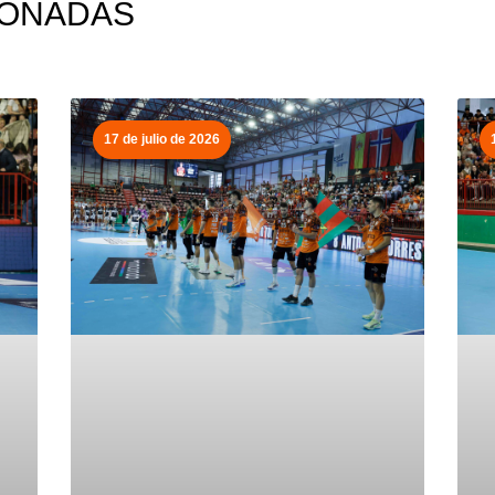
IONADAS
17 de julio de 2026