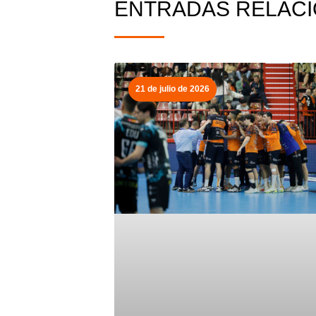
ENTRADAS RELAC
21 de julio de 2026