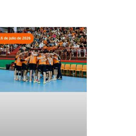
16 de julio de 2026