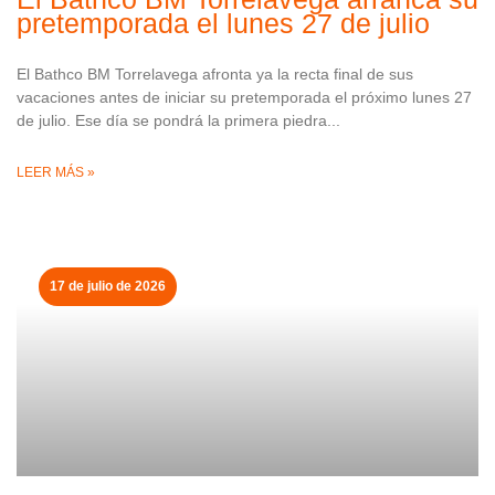
pretemporada el lunes 27 de julio
El Bathco BM Torrelavega afronta ya la recta final de sus
vacaciones antes de iniciar su pretemporada el próximo lunes 27
de julio. Ese día se pondrá la primera piedra
LEER MÁS »
17 de julio de 2026