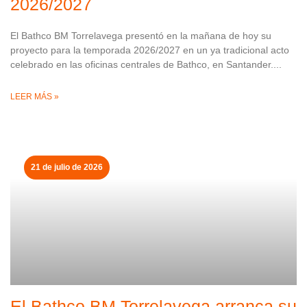
2026/2027
El Bathco BM Torrelavega presentó en la mañana de hoy su
proyecto para la temporada 2026/2027 en un ya tradicional acto
celebrado en las oficinas centrales de Bathco, en Santander.
LEER MÁS »
21 de julio de 2026
El Bathco BM Torrelavega arranca su