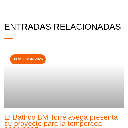
ENTRADAS RELACIONADAS
30 de julio de 2026
El Bathco BM Torrelavega presenta
su proyecto para la temporada