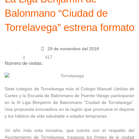
Balonmano “Ciudad de
Torrelavega” estrena formato
29 de noviembre del 2018
417
Número de visitas:
Siete colegios de Torrelavega más el Colegio Manuel Lledías de
Cartes y la Escuela de Balonmano de Puente Viesgo participarán
en la III Liga Benjamín de Balonmano “Ciudad de Torrelavega”.
Una propuesta innovadora en la región que promueve el deporte
y los hábitos de vida saludable a edades tempranas.
Un año más esta iniciativa, que cuenta con el respaldo del
Ayuntamiento de Torrelavega, traspasa los límites de la ciudad