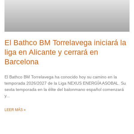
El Bathco BM Torrelavega iniciará la
liga en Alicante y cerrará en
Barcelona
El Bathco BM Torrelavega ha conocido hoy su camino en la
temporada 2026/2027 de la Liga NEXUS ENERGÍA ASOBAL. Su
sexta temporada en la élite del balonmano español comenzará
y
LEER MÁS »