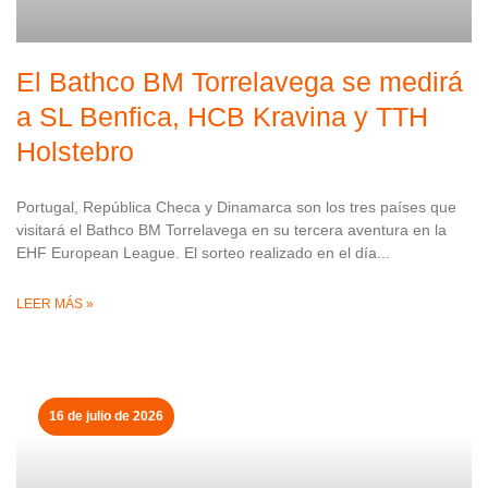
El Bathco BM Torrelavega se medirá
a SL Benfica, HCB Kravina y TTH
Holstebro
Portugal, República Checa y Dinamarca son los tres países que
visitará el Bathco BM Torrelavega en su tercera aventura en la
EHF European League. El sorteo realizado en el día
LEER MÁS »
16 de julio de 2026