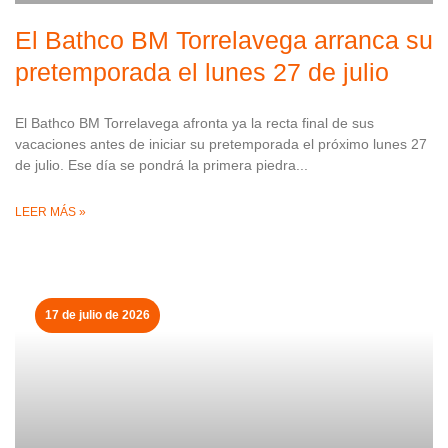
El Bathco BM Torrelavega arranca su
pretemporada el lunes 27 de julio
El Bathco BM Torrelavega afronta ya la recta final de sus
vacaciones antes de iniciar su pretemporada el próximo lunes 27
de julio. Ese día se pondrá la primera piedra
LEER MÁS »
17 de julio de 2026