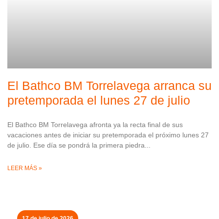
El Bathco BM Torrelavega arranca su
pretemporada el lunes 27 de julio
El Bathco BM Torrelavega afronta ya la recta final de sus
vacaciones antes de iniciar su pretemporada el próximo lunes 27
de julio. Ese día se pondrá la primera piedra
LEER MÁS »
17 de julio de 2026