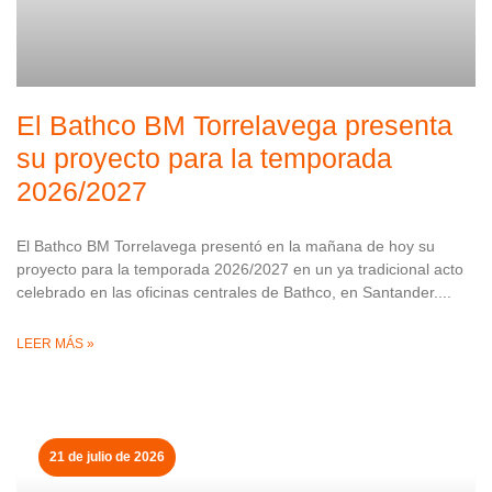
El Bathco BM Torrelavega presenta
su proyecto para la temporada
2026/2027
El Bathco BM Torrelavega presentó en la mañana de hoy su
proyecto para la temporada 2026/2027 en un ya tradicional acto
celebrado en las oficinas centrales de Bathco, en Santander.
LEER MÁS »
21 de julio de 2026