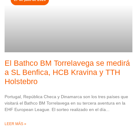
El Bathco BM Torrelavega se medirá
a SL Benfica, HCB Kravina y TTH
Holstebro
Portugal, República Checa y Dinamarca son los tres países que
visitará el Bathco BM Torrelavega en su tercera aventura en la
EHF European League. El sorteo realizado en el día
LEER MÁS »