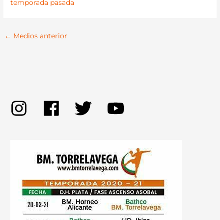
←
Medios anterior