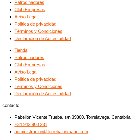
Patrocinadores
Club Empresas
Aviso Legal
Política de privacidad
Términos y Condiciones
Declaración de Accesibilidad
Tienda
Patrocinadores
Club Empresas
Aviso Legal
Política de privacidad
Términos y Condiciones
Declaración de Accesibilidad
contacto
Pabellón Vicente Trueba, s/n 39300, Torrelavega, Cantabria
+34 942 800 231
administracion@torrebalonmano.com