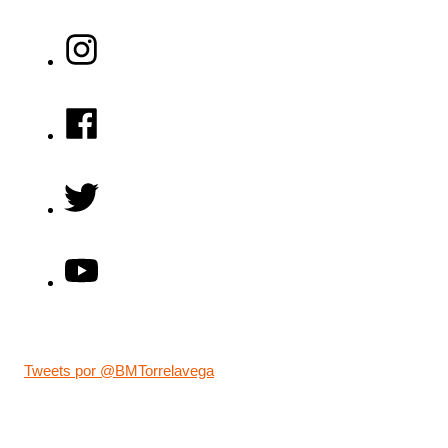
Tweets por @BMTorrelavega