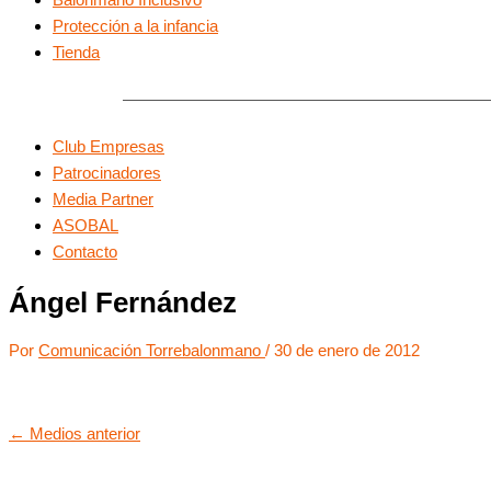
Protección a la infancia
Tienda
Club Empresas
Patrocinadores
Media Partner
ASOBAL
Contacto
Ángel Fernández
Por
Comunicación Torrebalonmano
/
30 de enero de 2012
←
Medios anterior