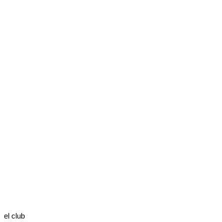
el club