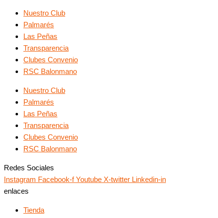
Nuestro Club
Palmarés
Las Peñas
Transparencia
Clubes Convenio
RSC Balonmano
Nuestro Club
Palmarés
Las Peñas
Transparencia
Clubes Convenio
RSC Balonmano
Redes Sociales
Instagram
Facebook-f
Youtube
X-twitter
Linkedin-in
enlaces
Tienda